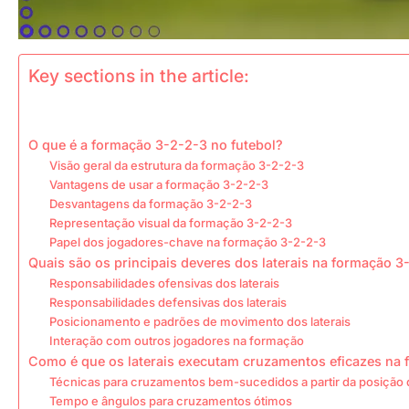
Key sections in the article:
O que é a formação 3-2-2-3 no futebol?
Visão geral da estrutura da formação 3-2-2-3
Vantagens de usar a formação 3-2-2-3
Desvantagens da formação 3-2-2-3
Representação visual da formação 3-2-2-3
Papel dos jogadores-chave na formação 3-2-2-3
Quais são os principais deveres dos laterais na formação 3
Responsabilidades ofensivas dos laterais
Responsabilidades defensivas dos laterais
Posicionamento e padrões de movimento dos laterais
Interação com outros jogadores na formação
Como é que os laterais executam cruzamentos eficazes na
Técnicas para cruzamentos bem-sucedidos a partir da posição d
Tempo e ângulos para cruzamentos ótimos