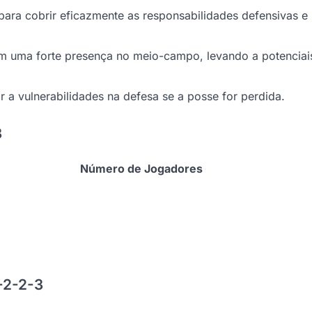
 para cobrir eficazmente as responsabilidades defensivas e
om uma forte presença no meio-campo, levando a potenciai
 a vulnerabilidades na defesa se a posse for perdida.
3
Número de Jogadores
-2-2-3