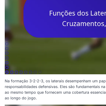
Na formação 3-2-2-3, os laterais desempenham um papel 
responsabilidades defensivas. Eles são fundamentais na
ao mesmo tempo que fornecem uma cobertura essencial na
ao longo do jogo.