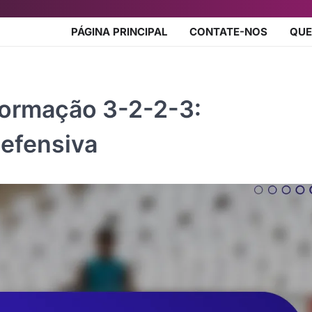
PÁGINA PRINCIPAL
CONTATE-NOS
QU
Formação 3-2-2-3:
efensiva