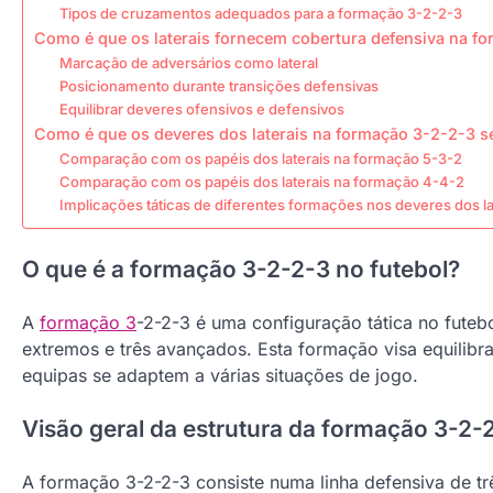
Tipos de cruzamentos adequados para a formação 3-2-2-3
Como é que os laterais fornecem cobertura defensiva na f
Marcação de adversários como lateral
Posicionamento durante transições defensivas
Equilibrar deveres ofensivos e defensivos
Como é que os deveres dos laterais na formação 3-2-2-3 
Comparação com os papéis dos laterais na formação 5-3-2
Comparação com os papéis dos laterais na formação 4-4-2
Implicações táticas de diferentes formações nos deveres dos la
O que é a formação 3-2-2-3 no futebol?
A
formação 3
-2-2-3 é uma configuração tática no futebo
extremos e três avançados. Esta formação visa equilibr
equipas se adaptem a várias situações de jogo.
Visão geral da estrutura da formação 3-2-
A formação 3-2-2-3 consiste numa linha defensiva de tr