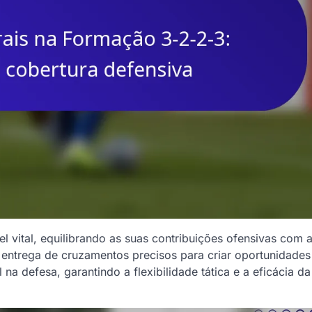
vital, equilibrando as suas contribuições ofensivas com 
 entrega de cruzamentos precisos para criar oportunidades
 defesa, garantindo a flexibilidade tática e a eficácia da