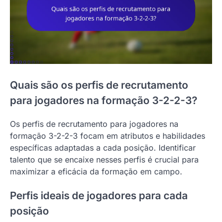
Quais são os perfis de recrutamento
para jogadores na formação 3-2-2-3?
Os perfis de recrutamento para jogadores na
formação 3-2-2-3 focam em atributos e habilidades
específicas adaptadas a cada posição. Identificar
talento que se encaixe nesses perfis é crucial para
maximizar a eficácia da formação em campo.
Perfis ideais de jogadores para cada
posição