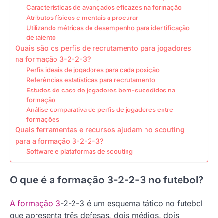
Características de avançados eficazes na formação
Atributos físicos e mentais a procurar
Utilizando métricas de desempenho para identificação
de talento
Quais são os perfis de recrutamento para jogadores
na formação 3-2-2-3?
Perfis ideais de jogadores para cada posição
Referências estatísticas para recrutamento
Estudos de caso de jogadores bem-sucedidos na
formação
Análise comparativa de perfis de jogadores entre
formações
Quais ferramentas e recursos ajudam no scouting
para a formação 3-2-2-3?
Software e plataformas de scouting
O que é a formação 3-2-2-3 no futebol?
A formação 3
-2-2-3 é um esquema tático no futebol
que apresenta três defesas, dois médios, dois