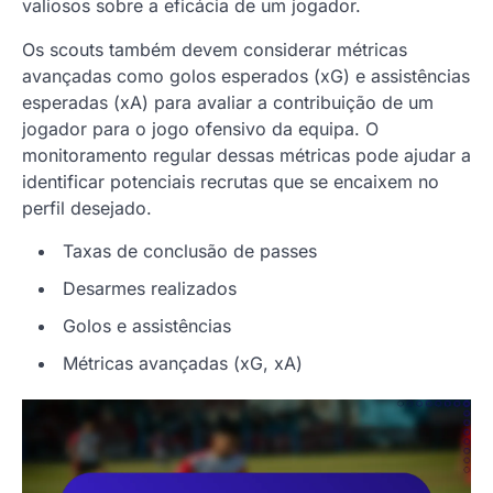
valiosos sobre a eficácia de um jogador.
Os scouts também devem considerar métricas
avançadas como golos esperados (xG) e assistências
esperadas (xA) para avaliar a contribuição de um
jogador para o jogo ofensivo da equipa. O
monitoramento regular dessas métricas pode ajudar a
identificar potenciais recrutas que se encaixem no
perfil desejado.
Taxas de conclusão de passes
Desarmes realizados
Golos e assistências
Métricas avançadas (xG, xA)