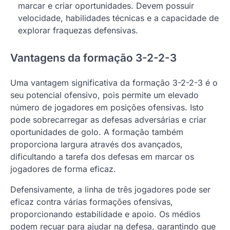
marcar e criar oportunidades. Devem possuir
velocidade, habilidades técnicas e a capacidade de
explorar fraquezas defensivas.
Vantagens da formação 3-2-2-3
Uma vantagem significativa da formação 3-2-2-3 é o
seu potencial ofensivo, pois permite um elevado
número de jogadores em posições ofensivas. Isto
pode sobrecarregar as defesas adversárias e criar
oportunidades de golo. A formação também
proporciona largura através dos avançados,
dificultando a tarefa dos defesas em marcar os
jogadores de forma eficaz.
Defensivamente, a linha de três jogadores pode ser
eficaz contra várias formações ofensivas,
proporcionando estabilidade e apoio. Os médios
podem recuar para ajudar na defesa, garantindo que