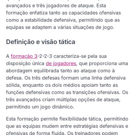
avançados e três jogadores de ataque. Esta
formação enfatiza tanto as capacidades ofensivas
como a estabilidade defensiva, permitindo que as
equipas se adaptem a várias situações de jogo.
Definição e visão tática
A
formação 3
-2-2-3 caracteriza-se pela sua
disposição única
de jogadores
, que proporciona uma
abordagem equilibrada tanto ao ataque como à
defesa. Os três defesas formam uma linha defensiva
sólida, enquanto os dois médios apoiam tanto as
funções defensivas como as transições ofensivas. Os
três avançados criam múltiplas opções de ataque,
permitindo um jogo dinâmico.
Esta formação permite flexibilidade tática, permitindo
que as equipas mudem entre estratégias defensivas e
ofensivas de forma fluida. Os treinadores podem