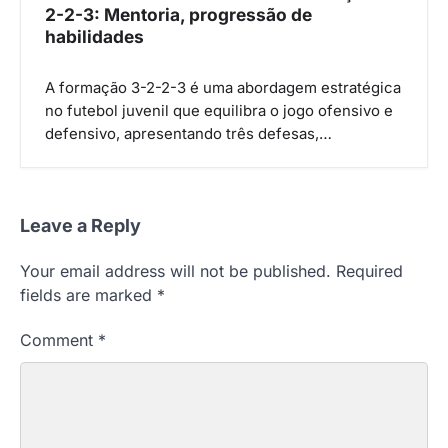
2-2-3: Mentoria, progressão de
habilidades
A formação 3-2-2-3 é uma abordagem estratégica
no futebol juvenil que equilibra o jogo ofensivo e
defensivo, apresentando três defesas,…
Leave a Reply
Your email address will not be published.
Required
fields are marked
*
Comment
*