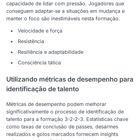
capacidade de lidar com pressão. Jogadores que
conseguem adaptar-se a situações em mudança e
manter o foco são inestimáveis nesta formação.
Velocidade e força
Resistência
Resiliência e adaptabilidade
Consciência tática
Utilizando métricas de desempenho para
identificação de talento
Métricas de desempenho podem melhorar
significativamente o processo de identificação de
talento para a formação 3-2-2-3. Estatísticas chave
como taxas de conclusão de passes, desarmes
realizados e golos marcados fornecem insights