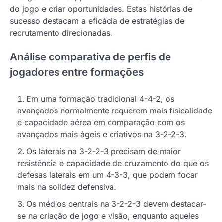
do jogo e criar oportunidades. Estas histórias de
sucesso destacam a eficácia de estratégias de
recrutamento direcionadas.
Análise comparativa de perfis de
jogadores entre formações
Em uma formação tradicional 4-4-2, os
avançados normalmente requerem mais fisicalidade
e capacidade aérea em comparação com os
avançados mais ágeis e criativos na 3-2-2-3.
Os laterais na 3-2-2-3 precisam de maior
resistência e capacidade de cruzamento do que os
defesas laterais em um 4-3-3, que podem focar
mais na solidez defensiva.
Os médios centrais na 3-2-2-3 devem destacar-
se na criação de jogo e visão, enquanto aqueles