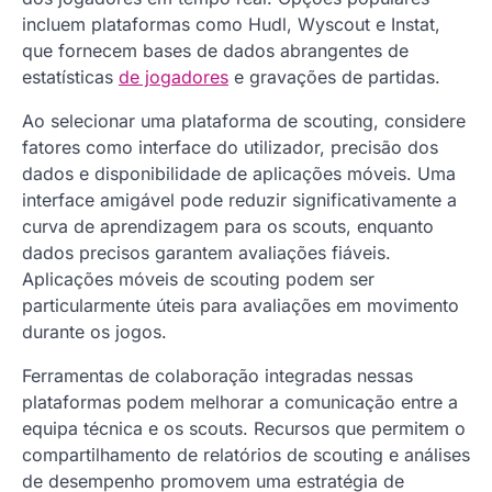
incluem plataformas como Hudl, Wyscout e Instat,
que fornecem bases de dados abrangentes de
estatísticas
de jogadores
e gravações de partidas.
Ao selecionar uma plataforma de scouting, considere
fatores como interface do utilizador, precisão dos
dados e disponibilidade de aplicações móveis. Uma
interface amigável pode reduzir significativamente a
curva de aprendizagem para os scouts, enquanto
dados precisos garantem avaliações fiáveis.
Aplicações móveis de scouting podem ser
particularmente úteis para avaliações em movimento
durante os jogos.
Ferramentas de colaboração integradas nessas
plataformas podem melhorar a comunicação entre a
equipa técnica e os scouts. Recursos que permitem o
compartilhamento de relatórios de scouting e análises
de desempenho promovem uma estratégia de