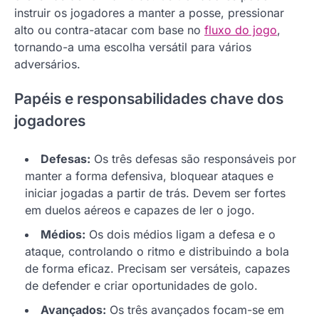
instruir os jogadores a manter a posse, pressionar
alto ou contra-atacar com base no
fluxo do jogo
,
tornando-a uma escolha versátil para vários
adversários.
Papéis e responsabilidades chave dos
jogadores
Defesas:
Os três defesas são responsáveis por
manter a forma defensiva, bloquear ataques e
iniciar jogadas a partir de trás. Devem ser fortes
em duelos aéreos e capazes de ler o jogo.
Médios:
Os dois médios ligam a defesa e o
ataque, controlando o ritmo e distribuindo a bola
de forma eficaz. Precisam ser versáteis, capazes
de defender e criar oportunidades de golo.
Avançados:
Os três avançados focam-se em