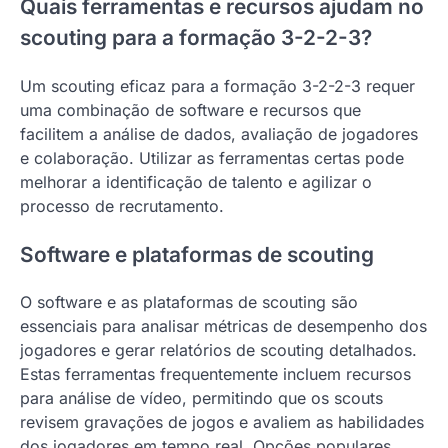
Quais ferramentas e recursos ajudam no
scouting para a formação 3-2-2-3?
Um scouting eficaz para a formação 3-2-2-3 requer
uma combinação de software e recursos que
facilitem a análise de dados, avaliação de jogadores
e colaboração. Utilizar as ferramentas certas pode
melhorar a identificação de talento e agilizar o
processo de recrutamento.
Software e plataformas de scouting
O software e as plataformas de scouting são
essenciais para analisar métricas de desempenho dos
jogadores e gerar relatórios de scouting detalhados.
Estas ferramentas frequentemente incluem recursos
para análise de vídeo, permitindo que os scouts
revisem gravações de jogos e avaliem as habilidades
dos jogadores em tempo real. Opções populares