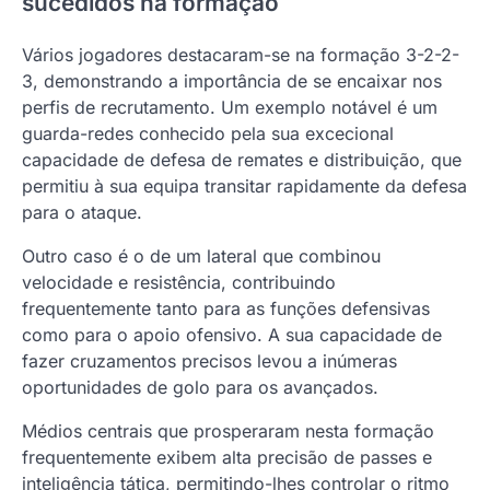
sucedidos na formação
Vários jogadores destacaram-se na formação 3-2-2-
3, demonstrando a importância de se encaixar nos
perfis de recrutamento. Um exemplo notável é um
guarda-redes conhecido pela sua excecional
capacidade de defesa de remates e distribuição, que
permitiu à sua equipa transitar rapidamente da defesa
para o ataque.
Outro caso é o de um lateral que combinou
velocidade e resistência, contribuindo
frequentemente tanto para as funções defensivas
como para o apoio ofensivo. A sua capacidade de
fazer cruzamentos precisos levou a inúmeras
oportunidades de golo para os avançados.
Médios centrais que prosperaram nesta formação
frequentemente exibem alta precisão de passes e
inteligência tática, permitindo-lhes controlar o ritmo