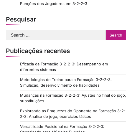
Funções dos Jogadores em 3-2-2-3
Pesquisar
Search
for:
Publicações recentes
Eficácia da Formação 3-2-2-3: Desempenho em
diferentes sistemas
Metodologias de Treino para a Formação 3-2-2-3:
Simulação, desenvolvimento de habilidades
Mudanças na Formação 3-2-2-3: Ajustes no final do jogo,
substituições
Explorando as Fraquezas do Oponente na Formação 3-2-
2-3: Análise de jogo, exercícios táticos
Versatilidade Posicional na Formação 3-2-2-3: