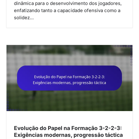
dinâmica para o desenvolvimento dos jogadores,
enfatizando tanto a capacidade ofensiva como a
solidez…
Evolução do Papel na Formação 3-2-2-3:
Exigências modernas, progressão táctica