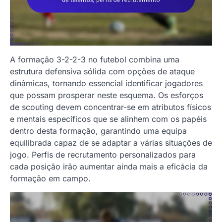
A formação 3-2-2-3 no futebol combina uma
estrutura defensiva sólida com opções de ataque
dinâmicas, tornando essencial identificar jogadores
que possam prosperar neste esquema. Os esforços
de scouting devem concentrar-se em atributos físicos
e mentais específicos que se alinhem com os papéis
dentro desta formação, garantindo uma equipa
equilibrada capaz de se adaptar a várias situações de
jogo. Perfis de recrutamento personalizados para
cada posição irão aumentar ainda mais a eficácia da
formação em campo.