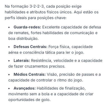
Na formação 3-2-2-3, cada posição exige
habilidades e atributos físicos únicos. Aqui estão os
perfis ideais para posições chave:
Guarda-redes:
Excelente capacidade de defesa
de remates, fortes habilidades de comunicação e
boa distribuição.
Defesas Centrais:
Força física, capacidade
aérea e consciência tática para ler o jogo.
Laterais:
Resistência, velocidade e a capacidade
de fazer cruzamentos precisos.
Médios Centrais:
Visão, precisão de passes e a
capacidade de controlar o ritmo do jogo.
Avançados:
Habilidades de finalização,
movimento sem a bola e a capacidade de criar
oportunidades de golo.