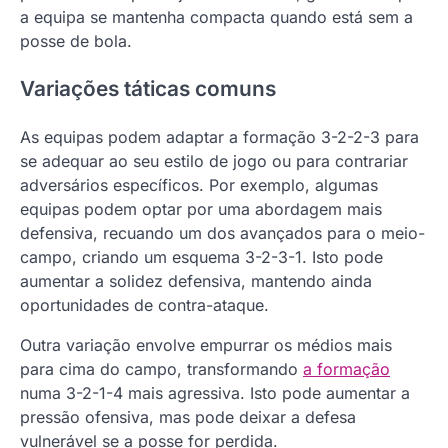
a equipa se mantenha compacta quando está sem a
posse de bola.
Variações táticas comuns
As equipas podem adaptar a formação 3-2-2-3 para
se adequar ao seu estilo de jogo ou para contrariar
adversários específicos. Por exemplo, algumas
equipas podem optar por uma abordagem mais
defensiva, recuando um dos avançados para o meio-
campo, criando um esquema 3-2-3-1. Isto pode
aumentar a solidez defensiva, mantendo ainda
oportunidades de contra-ataque.
Outra variação envolve empurrar os médios mais
para cima do campo, transformando
a formação
numa 3-2-1-4 mais agressiva. Isto pode aumentar a
pressão ofensiva, mas pode deixar a defesa
vulnerável se a posse for perdida.