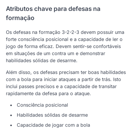
Atributos chave para defesas na
formação
Os defesas na formação 3-2-2-3 devem possuir uma
forte consciência posicional e a capacidade de ler o
jogo de forma eficaz. Devem sentir-se confortáveis
em situações de um contra um e demonstrar
habilidades sólidas de desarme.
Além disso, os defesas precisam ter boas habilidades
com a bola para iniciar ataques a partir de trás. Isto
inclui passes precisos e a capacidade de transitar
rapidamente da defesa para o ataque.
Consciência posicional
Habilidades sólidas de desarme
Capacidade de jogar com a bola