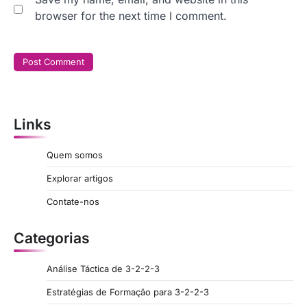
browser for the next time I comment.
Links
Quem somos
Explorar artigos
Contate-nos
Categorias
Análise Táctica de 3-2-2-3
Estratégias de Formação para 3-2-2-3