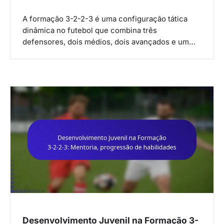
A formação 3-2-2-3 é uma configuração tática
dinâmica no futebol que combina três
defensores, dois médios, dois avançados e um…
Desenvolvimento Juvenil na Formação 3-