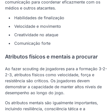
comunicação para coordenar eficazmente com os
médios e outros atacantes.
Habilidades de finalização
Velocidade e movimento
Creatividade no ataque
Comunicação forte
Atributos físicos e mentais a procurar
Ao fazer scouting de jogadores para a formação 3-2-
2-3, atributos físicos como velocidade, força e
resistência são críticos. Os jogadores devem
demonstrar a capacidade de manter altos níveis de
desempenho ao longo do jogo.
Os atributos mentais são igualmente importantes,
incluindo resiliência, consciência tática e a