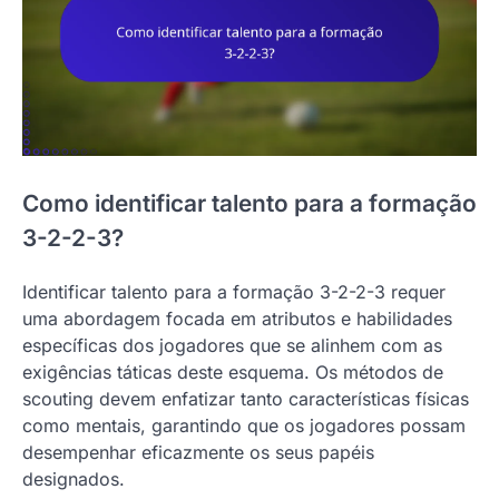
Como identificar talento para a formação
3-2-2-3?
Identificar talento para a formação 3-2-2-3 requer
uma abordagem focada em atributos e habilidades
específicas dos jogadores que se alinhem com as
exigências táticas deste esquema. Os métodos de
scouting devem enfatizar tanto características físicas
como mentais, garantindo que os jogadores possam
desempenhar eficazmente os seus papéis
designados.