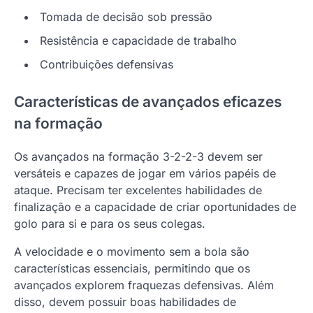
Tomada de decisão sob pressão
Resistência e capacidade de trabalho
Contribuições defensivas
Características de avançados eficazes
na formação
Os avançados na formação 3-2-2-3 devem ser
versáteis e capazes de jogar em vários papéis de
ataque. Precisam ter excelentes habilidades de
finalização e a capacidade de criar oportunidades de
golo para si e para os seus colegas.
A velocidade e o movimento sem a bola são
características essenciais, permitindo que os
avançados explorem fraquezas defensivas. Além
disso, devem possuir boas habilidades de