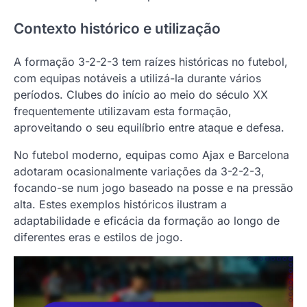
Contexto histórico e utilização
A formação 3-2-2-3 tem raízes históricas no futebol,
com equipas notáveis a utilizá-la durante vários
períodos. Clubes do início ao meio do século XX
frequentemente utilizavam esta formação,
aproveitando o seu equilíbrio entre ataque e defesa.
No futebol moderno, equipas como Ajax e Barcelona
adotaram ocasionalmente variações da 3-2-2-3,
focando-se num jogo baseado na posse e na pressão
alta. Estes exemplos históricos ilustram a
adaptabilidade e eficácia da formação ao longo de
diferentes eras e estilos de jogo.