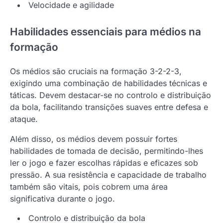
Velocidade e agilidade
Habilidades essenciais para médios na
formação
Os médios são cruciais na formação 3-2-2-3,
exigindo uma combinação de habilidades técnicas e
táticas. Devem destacar-se no controlo e distribuição
da bola, facilitando transições suaves entre defesa e
ataque.
Além disso, os médios devem possuir fortes
habilidades de tomada de decisão, permitindo-lhes
ler o jogo e fazer escolhas rápidas e eficazes sob
pressão. A sua resistência e capacidade de trabalho
também são vitais, pois cobrem uma área
significativa durante o jogo.
Controlo e distribuição da bola