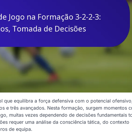
 que equilibra a força defensiva com o potencial ofensivo
mos e três avançados. Nesta formação, surgem momentos cr
jogo, muitas vezes dependendo de decisões fundamentais 
es requer uma análise da consciência tática, do contexto
ros de equipa.