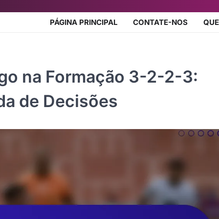
PÁGINA PRINCIPAL
CONTATE-NOS
QU
ogo na Formação 3-2-2-3:
da de Decisões